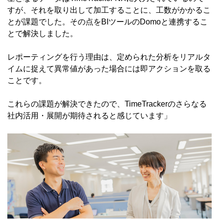
すが、それを取り出して加工することに、工数がかかるこ
とが課題でした。その点をBIツールのDomoと連携するこ
とで解決しました。
レポーティングを行う理由は、定められた分析をリアルタ
イムに捉えて異常値があった場合には即アクションを取る
ことです。
これらの課題が解決できたので、TimeTrackerのさらなる
社内活用・展開が期待されると感じています」