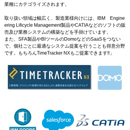
業種にカテゴライズされます。
取り扱い領域は幅広く、製造業様向けには、IBM Engine
ering Lificycle Management製品やCATIAなどのソフトの販
売及び業務システムの構築などを手掛けています。
また、SFA製品やBIツールのDomoなどのSaaSをつない
で、個社ごとに最適なシステム提案を行うことも得意分野
です。もちろんTimeTracker NXもご提案できます‼」