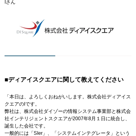
Iさん
■ディアイスクエアに関して教えてください
「本日は、よろしくおねがいします。株式会社ディアイス
クエアのIです。
弊社は、株式会社ダイゾーの情報システム事業部と株式会
社インテリジェントスクエアが2007年8月１日に統合し、
誕生した会社です。
一般的には「SIer」、「システムインテグレータ」という