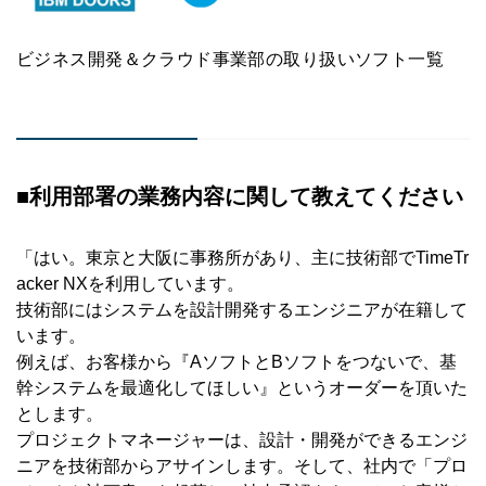
ビジネス開発＆クラウド事業部の取り扱いソフト一覧
■利用部署の業務内容に関して教えてください
「はい。東京と大阪に事務所があり、主に技術部でTimeTr
acker NXを利用しています。
技術部にはシステムを設計開発するエンジニアが在籍して
います。
例えば、お客様から『AソフトとBソフトをつないで、基
幹システムを最適化してほしい』というオーダーを頂いた
とします。
プロジェクトマネージャーは、設計・開発ができるエンジ
ニアを技術部からアサインします。そして、社内で「プロ