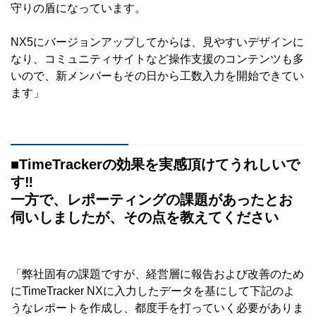
守りの盾になっています。
NX5にバージョンアップしてからは、見やすいデザインに
なり、コミュニティサイトなど操作支援のコンテンツも多
いので、新メンバーもその日から工数入力を開始できてい
ます」
■TimeTrackerの効果を実感頂けてうれしいで
す‼
一方で、レポーティングの課題があったとお
伺いしましたが、その点を教えてください
「弊社固有の課題ですが、経営層に報告および改善のため
にTimeTracker NXに入力したデータを基にして下記のよ
うなレポートを作成し、都度手を打っていく必要がありま