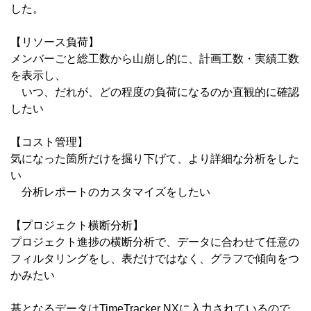
した。
【リソース負荷】
メンバーごと総工数から山崩し的に、計画工数・実績工数
を表示し、
いつ、だれが、どの程度の負荷になるのか直観的に確認
したい
【コスト管理】
気になった箇所だけを掘り下げて、より詳細な分析をした
い
分析レポートのカスタマイズをしたい
【プロジェクト横断分析】
プロジェクト進捗の横断分析で、データに合わせて任意の
フィルタリングをし、表だけではなく、グラフで傾向をつ
かみたい
基となるデータはTimeTracker NXに入力されているので