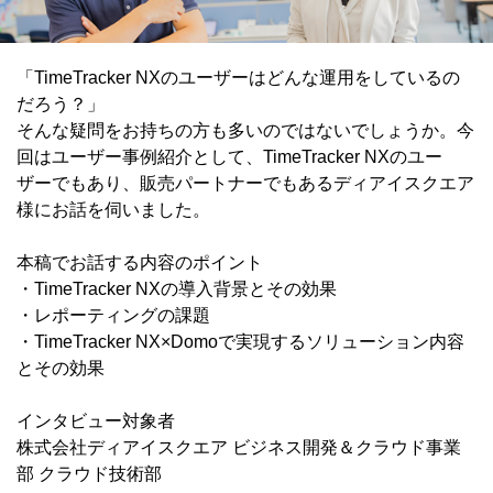
「TimeTracker NXのユーザーはどんな運用をしているの
だろう？」
そんな疑問をお持ちの方も多いのではないでしょうか。今
回はユーザー事例紹介として、TimeTracker NXのユー
ザーでもあり、販売パートナーでもあるディアイスクエア
様にお話を伺いました。
本稿でお話する内容のポイント
・TimeTracker NXの導入背景とその効果
・レポーティングの課題
・TimeTracker NX×Domoで実現するソリューション内容
とその効果
インタビュー対象者
株式会社ディアイスクエア ビジネス開発＆クラウド事業
部 クラウド技術部