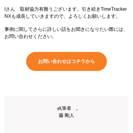
Iさん 取材協力有難うございます。引き続きTimeTracker
NXも成長していきますので、よろしくお願いします。
事例に関してさらに詳しい話をお聞きになりたい際には、
お問い合わせください。
お問い合わせはコチラから