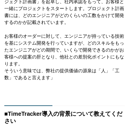
ジェクト計画書」を起草し、社内承認をもって、お客様と
一緒にプロジェクトをスタートします。プロジェクト計画
書には、どのエンジニアがどのくらいの工数をかけて開発
するのかが記載されています。
お客様のオーダーに対して、エンジニアが持っている技術
を基にシステム開発を行っていますが、どのスキルをもっ
たエンジニアがどの期間で、いくらで開発できるのかがお
客様への提案の肝となり、他社との差別化ポイントにもな
ります。
そういう意味では、弊社の提供価値の源泉は「人」「工
数」であると言えます」
■TimeTracker導入の背景について教えてくだ
さい